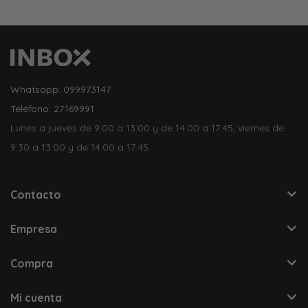
Whatsapp: 099973147
Teléfono: 27169991
Lunes a jueves de 9:00 a 13:00 y de 14:00 a 17:45, viernes de
9:30 a 13:00 y de 14:00 a 17:45.
Contacto
Empresa
Compra
Mi cuenta