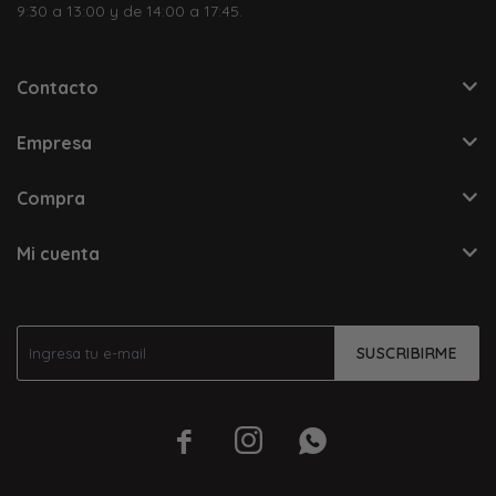
9:30 a 13:00 y de 14:00 a 17:45.
Contacto
Empresa
Compra
Mi cuenta
SUSCRIBIRME


