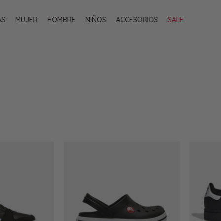
AS
MUJER
HOMBRE
NIÑOS
ACCESORIOS
SALE