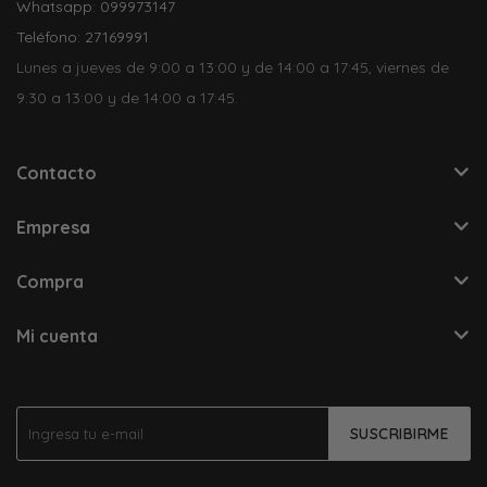
Whatsapp: 099973147
Teléfono: 27169991
Lunes a jueves de 9:00 a 13:00 y de 14:00 a 17:45, viernes de
9:30 a 13:00 y de 14:00 a 17:45.
Contacto
Empresa
Compra
Mi cuenta
SUSCRIBIRME