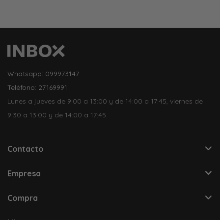
Whatsapp: 099973147
Teléfono: 27169991
Lunes a jueves de 9:00 a 13:00 y de 14:00 a 17:45, viernes de
9:30 a 13:00 y de 14:00 a 17:45.
Contacto
Empresa
Compra