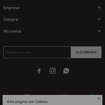
Empresa
Compra
Mi cuenta
SUSCRIBIRME




Esta página usa Cookies