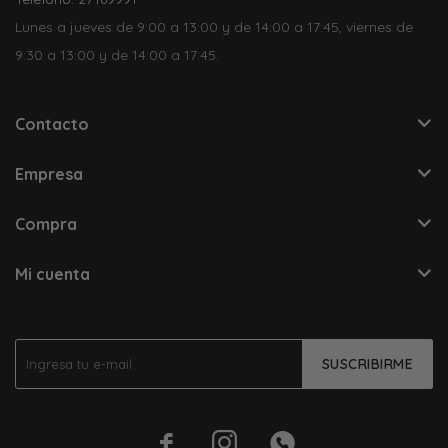
Lunes a jueves de 9:00 a 13:00 y de 14:00 a 17:45, viernes de
9:30 a 13:00 y de 14:00 a 17:45.
Contacto
Empresa
Compra
Mi cuenta
SUSCRIBIRME


